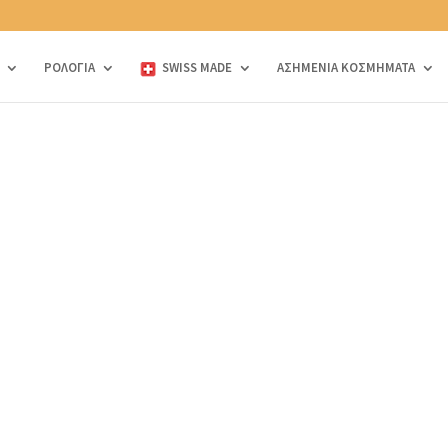
ΡΟΛΟΓΙΑ
SWISS MADE
ΑΣΗΜΕΝΙΑ ΚΟΣΜΗΜΑΤΑ