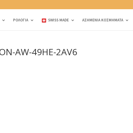
ΡΟΛΟΓΙΑ
SWISS MADE
ΑΣΗΜΕΝΙΑ ΚΟΣΜΗΜΑΤΑ
ION-AW-49HE-2AV6