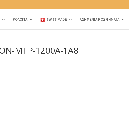
ΡΟΛΟΓΙΑ
SWISS MADE
ΑΣΗΜΕΝΙΑ ΚΟΣΜΗΜΑΤΑ
ION-MTP-1200A-1A8