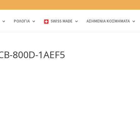
ΡΟΛΟΓΙΑ
SWISS MADE
ΑΣΗΜΕΝΙΑ ΚΟΣΜΗΜΑΤΑ
ECB-800D-1AEF5