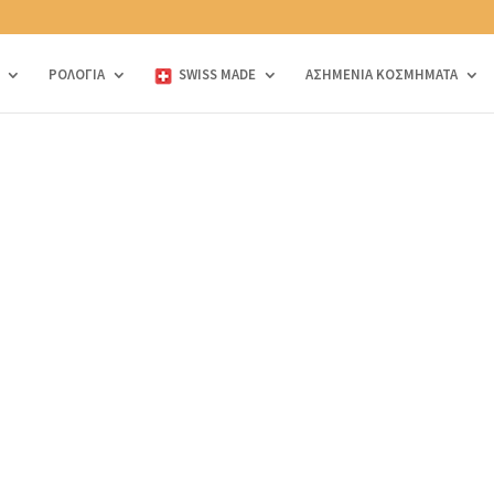
ΡΟΛΟΓΙΑ
SWISS MADE
ΑΣΗΜΕΝΙΑ ΚΟΣΜΗΜΑΤΑ