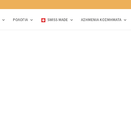
ΡΟΛΟΓΙΑ
SWISS MADE
ΑΣΗΜΕΝΙΑ ΚΟΣΜΗΜΑΤΑ