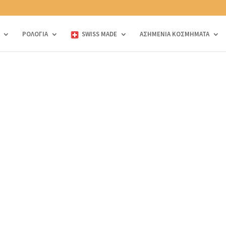
ΡΟΛΟΓΙΑ
SWISS MADE
ΑΣΗΜΕΝΙΑ ΚΟΣΜΗΜΑΤΑ